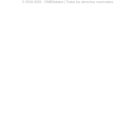
© 2018-2026 - OMBSolution | Todos los derechos reservados.